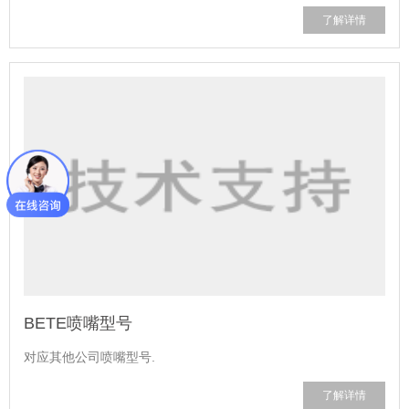
了解详情
BETE喷嘴型号
对应其他公司喷嘴型号.
了解详情