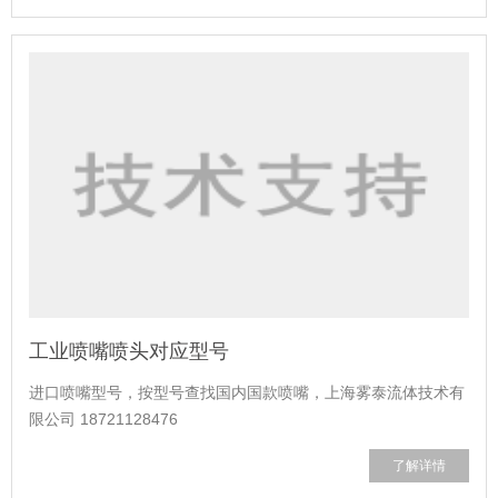
工业喷嘴喷头对应型号
进口喷嘴型号，按型号查找国内国款喷嘴，上海雾泰流体技术有
限公司 18721128476
了解详情