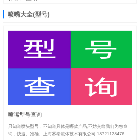
喷嘴大全(型号)
喷嘴型号查询
只知道喷头型号，不知道具体是哪款产品,不妨交给我们为您查
询，快速、准确。上海雾泰流体技术有限公司 18721128476