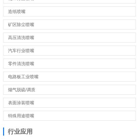
造纸喷嘴
矿区除尘喷嘴
高压清洗喷嘴
汽车行业喷嘴
零件清洗喷嘴
电路板工业喷嘴
烟气脱硫/调质
表面涂装喷嘴
特殊用途喷嘴
行业应用