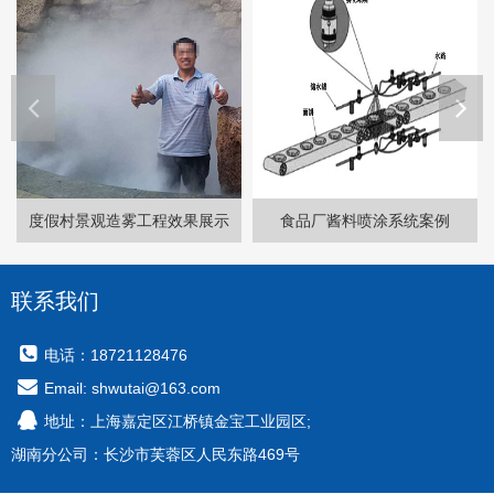
度假村景观造雾工程效果展示
食品厂酱料喷涂系统案例
联系我们
电话：18721128476
Email: shwutai@163.com
地址：上海嘉定区江桥镇金宝工业园区;
湖南分公司：长沙市芙蓉区人民东路469号