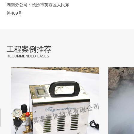
湖南分公司：长沙市芙蓉区人民东
路469号
工程案例推荐
RECOMMENDED CASES