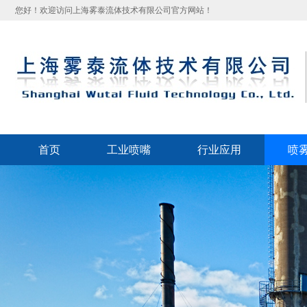
您好！欢迎访问上海雾泰流体技术有限公司官方网站！
首页
工业喷嘴
行业应用
喷