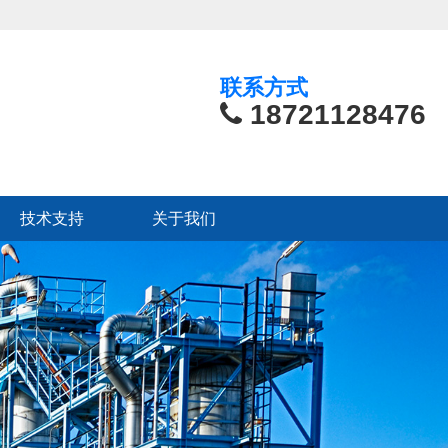
联系方式
18721128476
技术支持
关于我们