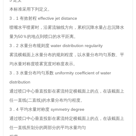
3 定义
本标准采用下列定义。
3．1 有效射程 effective jet distance
喷嘴水平喷雾时，沿雾流轴线方向，累积沉降水量占总沉降水
量为50％的地点到喷口的水平距离。
3．2 水量分布规则度 water distribution regularity
雾流横截面上水量分布的规则程度，以水量分布均匀系数、平
均水量对称度喷雾宽度对称度表示。
3．3 水量分布均匀系数 uniformity coefficient of water
distribution
通过喷口中心垂直投影在雾流特定横截面上的点，在该截面上
任一直线(二直线)的水量分布均匀程度。
3．4 平均水量对称度 symmetry degree
通过喷口中心垂直投影在雾流特定横截面上的点，在该截面上
任一直线所划分的两部分的平均水量均匀