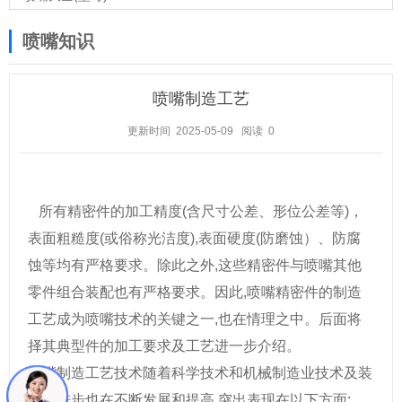
喷嘴知识
喷嘴制造工艺
更新时间 2025-05-09
阅读
0
所有精密件的加工精度(含尺寸公差、形位公差等)，
表面粗糙度(或俗称光洁度),表面硬度(防磨蚀）、防腐
蚀等均有严格要求。除此之外,这些精密件与喷嘴其他
零件组合装配也有严格要求。因此,喷嘴精密件的制造
工艺成为喷嘴技术的关键之一,也在情理之中。后面将
择其典型件的加工要求及工艺进一步介绍。
喷嘴制造工艺技术随着科学技术和机械制造业技术及装
备的进步也在不断发展和提高,突出表现在以下方面: