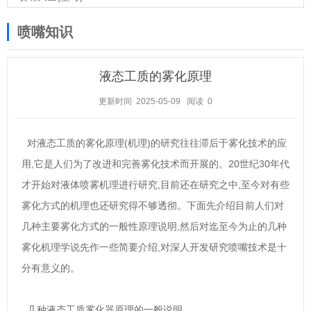
喷嘴知识
液态工质的雾化原理
更新时间 2025-05-09
阅读
0
对液态工质的雾化原理(机理)的研究往往滞后于雾化技术的应
用,它是人们为了改进和完善雾化技术而开展的。20世纪30年代
才开始对液体喷雾机理进行研究,目前还在研究之中,至今对有些
雾化方式的机理也还研究得不够透彻。下面先介绍目前人们对
几种主要雾化方式的一般性原理说明,然后对迄至今为止的几种
雾化机理学说先作一些简要介绍,对深人开发研究喷嘴技术是十
分有意义的。
几种液态工质雾化器原理的一般说明