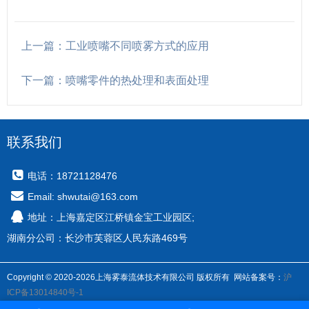
上一篇：工业喷嘴不同喷雾方式的应用
下一篇：喷嘴零件的热处理和表面处理
联系我们
电话：18721128476
Email: shwutai@163.com
地址：上海嘉定区江桥镇金宝工业园区;
湖南分公司：长沙市芙蓉区人民东路469号
Copyright © 2020-2026上海雾泰流体技术有限公司 版权所有 网站备案号：
沪
ICP备13014840号-1