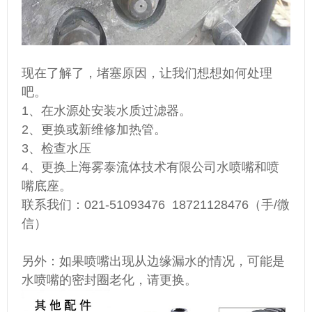
现在了解了，堵塞原因，让我们想想如何处理
吧。
1、在水源处安装水质过滤器。
2、更换或新维修加热管。
3、检查水压
4、更换上海雾泰流体技术有限公司水喷嘴和喷
嘴底座。
联系我们：021-51093476 18721128476（手/微
信）
另外：如果喷嘴出现从边缘漏水的情况，可能是
水喷嘴的密封圈老化，请更换。