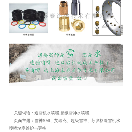
关键词语：造雪机水喷嘴,超级雪神水喷嘴,
页面主题：雪神SMI、艾瑞克、超级雪神、苏发格造雪机水
喷嘴堵塞维护与更换