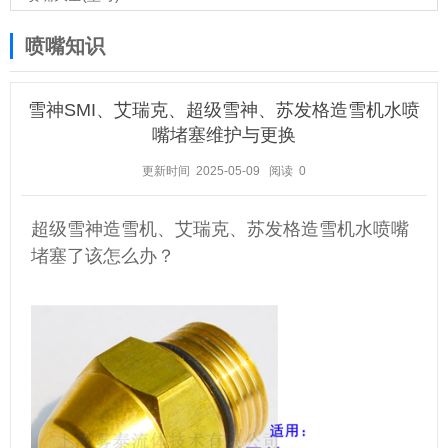
喷嘴知识
雪神SMI、艾瑞克、超级雪神、苏发格造雪机水喷
嘴堵塞维护与更换
更新时间 2025-05-09
阅读
0
超级雪神造雪机、艾瑞克、苏发格造雪机水喷嘴
堵塞了该怎么办？