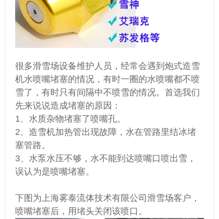
很多滑雪场设备维护人员，经常会遇到炮式造雪
机水喷嘴堵塞的情况，有时一圈的水喷嘴都不喷
雪了，有时只有间隔中不喷雪的情况。首选我们
先来说说造成堵塞的原因：
1、水质杂物堵塞了喷嘴孔。
2、造雪机加热管出现故障，水在管路里结冰堵
塞管路。
3、水泵水压不够，水不能到达喷嘴口喷出雪，
误认为是喷嘴堵塞。
下图为上海雾泰流体技术有限公司滑雪场客户，
喷嘴堵塞后，用堵头关闭该喷口。